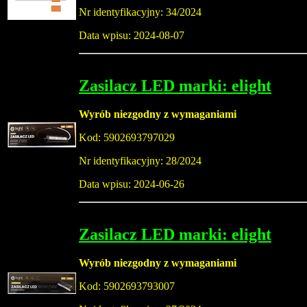
Nr identyfikacyjny: 34/2024
Data wpisu: 2024-08-07
Zasilacz LED marki: elight
Wyrób niezgodny z wymaganiami
Kod: 5902693797029
Nr identyfikacyjny: 28/2024
Data wpisu: 2024-06-26
Zasilacz LED marki: elight
Wyrób niezgodny z wymaganiami
Kod: 5902693793007