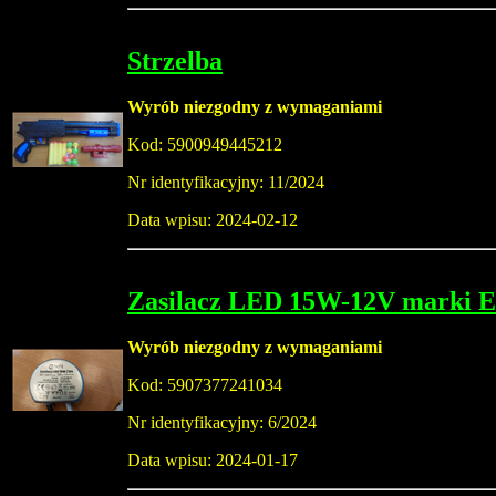
Strzelba
Wyrób niezgodny z wymaganiami
Kod: 5900949445212
Nr identyfikacyjny: 11/2024
Data wpisu: 2024-02-12
Zasilacz LED 15W-12V marki
Wyrób niezgodny z wymaganiami
Kod: 5907377241034
Nr identyfikacyjny: 6/2024
Data wpisu: 2024-01-17