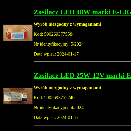
Zasilacz LED 48W marki E-L
Wyrób niezgodny z wymaganiami
Kod: 5902693775584
Nr identyfikacyjny: 5/2024
Data wpisu: 2024-01-17
Zasilacz LED 25W-12V marki
Wyrób niezgodny z wymaganiami
Kod: 5902693752240
Nr identyfikacyjny: 4/2024
Data wpisu: 2024-01-17