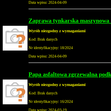
Data wpisu: 2024-04-09
Zaprawa tynkarska maszynowa
Wyrób niezgodny z wymaganiami
Kod: Brak danych
Nr identyfikacyjny: 18/2024
Data wpisu: 2024-04-09
Papa asfaltowa zgrzewalna pod
Wyrób niezgodny z wymaganiami
Kod: Brak danych
Nr identyfikacyjny: 16/2024
Data wpisu: 2024-03-19