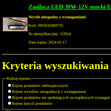
Zasilacz LED 30W-12V marki
Wyrób niezgodny z wymaganiami
Kod: 5902020409755
Nr identyfikacyjny: 3/2024
Data wpisu: 2024-01-17
Kryteria wyszukiwania
Rodzaj rejestru
Rejestr produktów niebezpiecznych
Rejestr wyrobów niezgodnych z wymaganiami
Rejestr produktów nie spełniających szczegółowych wymagań
Rejestr innych produktów