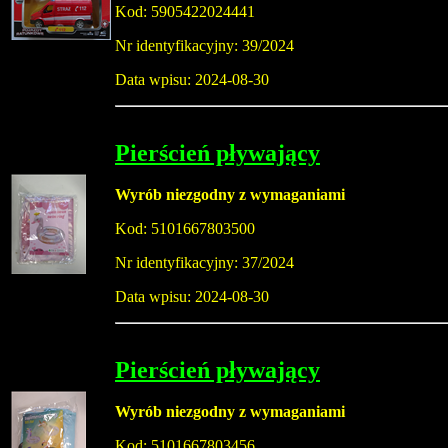
Kod: 5905422024441
Nr identyfikacyjny: 39/2024
Data wpisu: 2024-08-30
Pierścień pływający
Wyrób niezgodny z wymaganiami
Kod: 5101667803500
Nr identyfikacyjny: 37/2024
Data wpisu: 2024-08-30
Pierścień pływający
Wyrób niezgodny z wymaganiami
Kod: 5101667803456