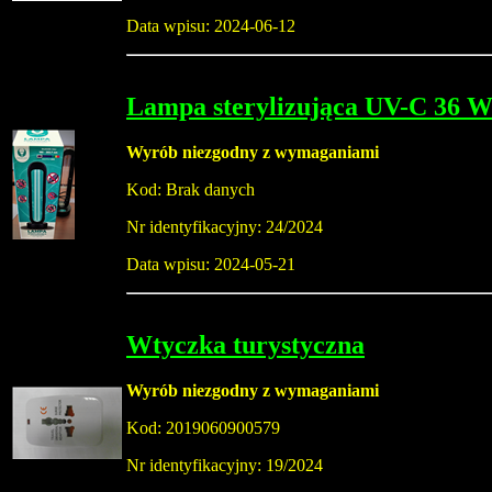
Data wpisu: 2024-06-12
Lampa sterylizująca UV-C 36 W
Wyrób niezgodny z wymaganiami
Kod: Brak danych
Nr identyfikacyjny: 24/2024
Data wpisu: 2024-05-21
Wtyczka turystyczna
Wyrób niezgodny z wymaganiami
Kod: 2019060900579
Nr identyfikacyjny: 19/2024