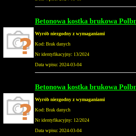
Betonowa kostka brukowa Polb
Wyrób niezgodny z wymaganiami
Kod: Brak danych
Nr identyfikacyjny: 13/2024
Data wpisu: 2024-03-04
Betonowa kostka brukowa Polb
Wyrób niezgodny z wymaganiami
Kod: Brak danych
Nr identyfikacyjny: 12/2024
Data wpisu: 2024-03-04