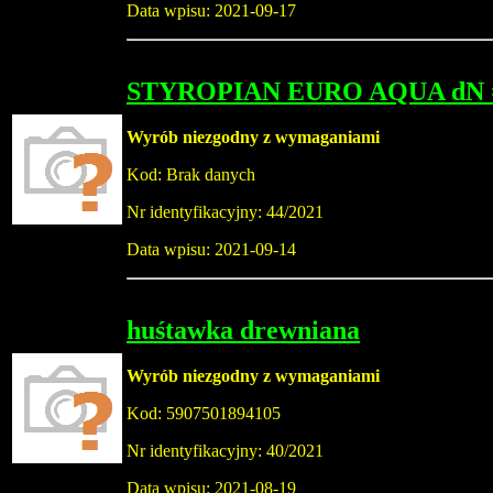
Data wpisu: 2021-09-17
STYROPIAN EURO AQUA dN 
Wyrób niezgodny z wymaganiami
Kod: Brak danych
Nr identyfikacyjny: 44/2021
Data wpisu: 2021-09-14
huśtawka drewniana
Wyrób niezgodny z wymaganiami
Kod: 5907501894105
Nr identyfikacyjny: 40/2021
Data wpisu: 2021-08-19