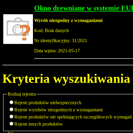
Okno drewniane w systemie EU
Wyrób niezgodny z wymaganiami
Kod: Brak danych
Nr identyfikacyjny: 31/2021
Data wpisu: 2021-05-17
Kryteria wyszukiwania
Rodzaj rejestru
Rejestr produktów niebezpiecznych
Rejestr wyrobów niezgodnych z wymaganiami
Rejestr produktów nie spełniających szczegółowych wymagań
Rejestr innych produktów