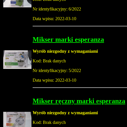
Nr identyfikacyjny: 6/2022
Data wpisu: 2022-03-10
Mikser marki esperanza
Wyrób niezgodny z wymaganiami
Kod: Brak danych
Nr identyfikacyjny: 5/2022
Data wpisu: 2022-03-10
Mikser ręczny marki esperanza
Wyrób niezgodny z wymaganiami
Kod: Brak danych