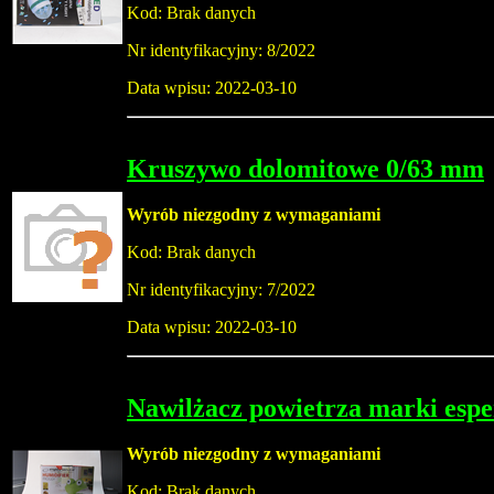
Kod: Brak danych
Nr identyfikacyjny: 8/2022
Data wpisu: 2022-03-10
Kruszywo dolomitowe 0/63 mm
Wyrób niezgodny z wymaganiami
Kod: Brak danych
Nr identyfikacyjny: 7/2022
Data wpisu: 2022-03-10
Nawilżacz powietrza marki esp
Wyrób niezgodny z wymaganiami
Kod: Brak danych