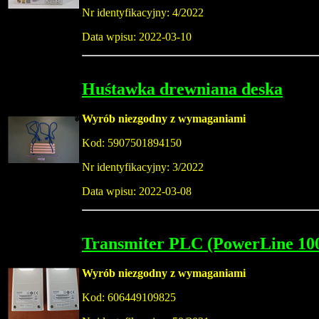
Nr identyfikacyjny: 4/2022
Data wpisu: 2022-03-10
Huśtawka drewniana deska
Wyrób niezgodny z wymaganiami
Kod: 5907501894150
Nr identyfikacyjny: 3/2022
Data wpisu: 2022-03-08
Transmiter PLC (PowerLine 100
Wyrób niezgodny z wymaganiami
Kod: 606449109825