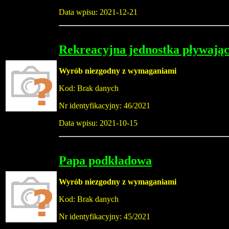
Data wpisu: 2021-12-21
Rekreacyjna jednostka pływa
Wyrób niezgodny z wymaganiami
Kod: Brak danych
Nr identyfikacyjny: 46/2021
Data wpisu: 2021-10-15
Papa podkładowa
Wyrób niezgodny z wymaganiami
Kod: Brak danych
Nr identyfikacyjny: 45/2021