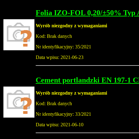
Folia IZO-FOL 0,20/±50% Typ 
Wyrób niezgodny z wymaganiami
Kod: Brak danych
Nr identyfikacyjny: 35/2021
Data wpisu: 2021-06-23
Cement portlandzki EN 197-1 
Wyrób niezgodny z wymaganiami
Kod: Brak danych
Nr identyfikacyjny: 33/2021
Data wpisu: 2021-06-10