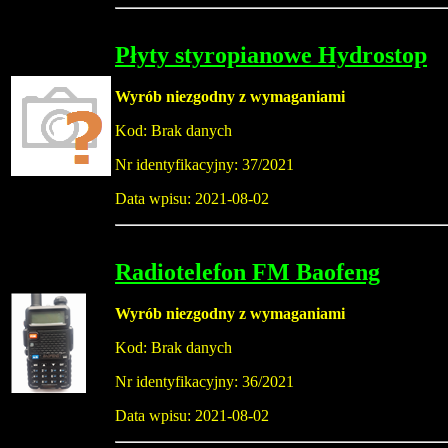
Płyty styropianowe Hydrostop
Wyrób niezgodny z wymaganiami
Kod: Brak danych
Nr identyfikacyjny: 37/2021
Data wpisu: 2021-08-02
Radiotelefon FM Baofeng
Wyrób niezgodny z wymaganiami
Kod: Brak danych
Nr identyfikacyjny: 36/2021
Data wpisu: 2021-08-02