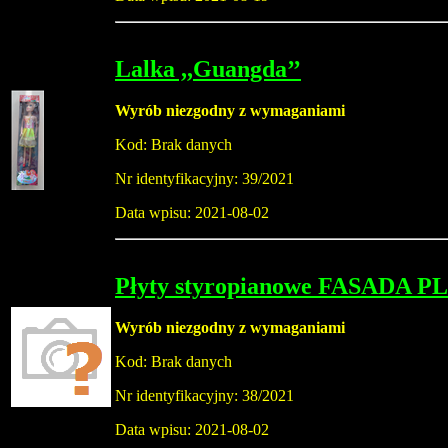
Lalka ,,Guangda’’
Wyrób niezgodny z wymaganiami
Kod: Brak danych
Nr identyfikacyjny: 39/2021
Data wpisu: 2021-08-02
Płyty styropianowe FASADA P
Wyrób niezgodny z wymaganiami
Kod: Brak danych
Nr identyfikacyjny: 38/2021
Data wpisu: 2021-08-02